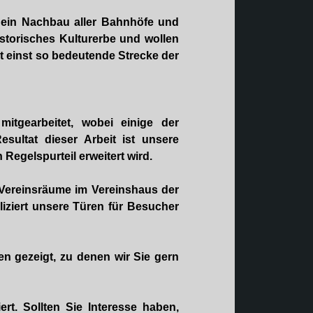
, ein Nachbau aller Bahnhöfe und
istorisches Kulturerbe und wollen
 einst so bedeutende Strecke der
itgearbeitet, wobei einige der
esultat dieser Arbeit ist unsere
Regelspurteil erweitert wird.
Vereinsräume im Vereinshaus der
iziert unsere Türen für Besucher
n gezeigt, zu denen wir Sie gern
ert. Sollten Sie Interesse haben,